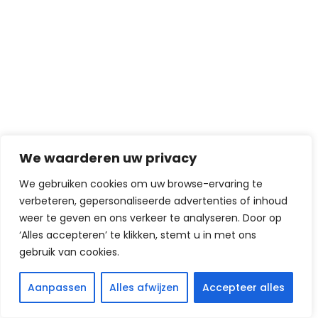
We waarderen uw privacy
We gebruiken cookies om uw browse-ervaring te
verbeteren, gepersonaliseerde advertenties of inhoud
weer te geven en ons verkeer te analyseren. Door op
‘Alles accepteren’ te klikken, stemt u in met ons
gebruik van cookies.
Aanpassen
Alles afwijzen
Accepteer alles