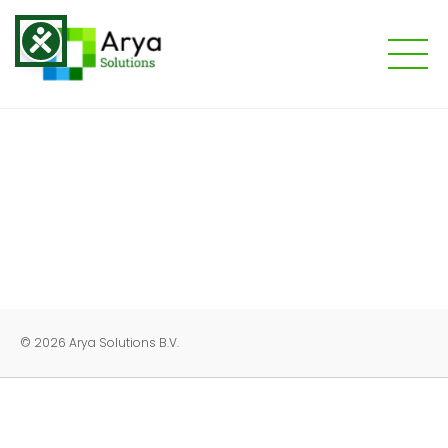
© 2026 Arya Solutions B.V.